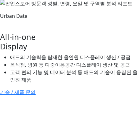
Urban Data
All-in-one
Display
애드의 기술력을 탑재한 올인원 디스플레이 생산 / 공급
음식점, 병원 등 다중이용공간 디스플레이 생산 및 공급
고객 편의 기능 및 데이터 분석 등 애드의 기술이 응집된 올
인원 제품
기술 / 제품 문의