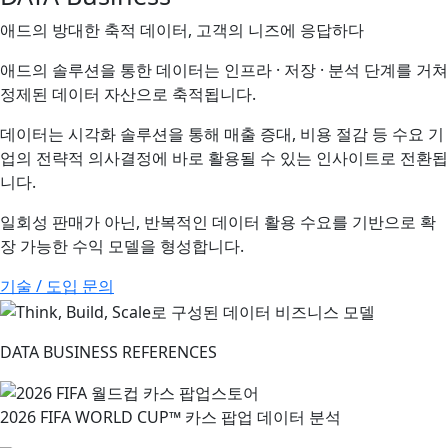
애드의 방대한 축적 데이터, 고객의 니즈에 응답하다
애드의 솔루션을 통한 데이터는 인프라 · 저장 · 분석 단계를 거쳐
정제된 데이터 자산으로 축적됩니다.
데이터는 시각화 솔루션을 통해 매출 증대, 비용 절감 등 수요 기
업의 전략적 의사결정에 바로 활용될 수 있는 인사이트로 전환됩
니다.
일회성 판매가 아닌, 반복적인 데이터 활용 수요를 기반으로 확
장 가능한 수익 모델을 형성합니다.
기술 / 도입 문의
DATA BUSINESS REFERENCES
2026 FIFA WORLD CUP™ 카스 팝업 데이터 분석