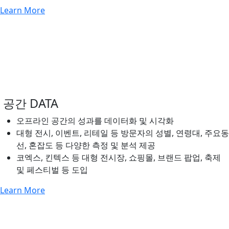
Learn More
공간 DATA
오프라인 공간의 성과를 데이터화 및 시각화
대형 전시, 이벤트, 리테일 등 방문자의 성별, 연령대, 주요동
선, 혼잡도 등 다양한 측정 및 분석 제공
코엑스, 킨텍스 등 대형 전시장, 쇼핑몰, 브랜드 팝업, 축제
및 페스티벌 등 도입
Learn More