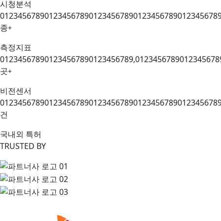
시청분석
0
1
2
3
4
5
6
7
8
9
0
1
2
3
4
5
6
7
8
9
0
1
2
3
4
5
6
7
8
9
0
1
2
3
4
5
6
7
8
9
0
1
2
3
4
5
6
7
8
종
+
측정지표
0
1
2
3
4
5
6
7
8
9
0
1
2
3
4
5
6
7
8
9
0
1
2
3
4
5
6
7
8
9
,
0
1
2
3
4
5
6
7
8
9
0
1
2
3
4
5
6
7
8
곳
+
비전센서
0
1
2
3
4
5
6
7
8
9
0
1
2
3
4
5
6
7
8
9
0
1
2
3
4
5
6
7
8
9
0
1
2
3
4
5
6
7
8
9
0
1
2
3
4
5
6
7
8
건
국내외 특허
TRUSTED BY