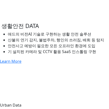
생활안전 DATA
애드의 비전AI 기술로 구현하는 생활 안전 솔루션
산불의 연기 감지, 불법주차, 행인의 쓰러짐, 배회 등 탐지
안전사고 예방이 필요한 모든 오프라인 환경에 도입
기 설치된 카메라 및 CCTV 활용 SaaS 인스톨링 구현
Learn More
Urban Data