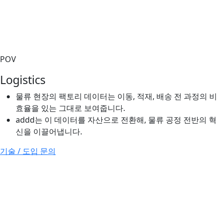
POV
Logistics
물류 현장의 팩토리 데이터는 이동, 적재, 배송 전 과정의 비
효율을 있는 그대로 보여줍니다.
addd는 이 데이터를 자산으로 전환해, 물류 공정 전반의 혁
신을 이끌어냅니다.
기술 / 도입 문의