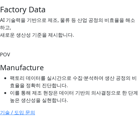
Factory Data
AI 기술력을 기반으로 제조, 물류 등 산업 공정의 비효율을 해소
하고,
새로운 생산성 기준을 제시합니다.
POV
Manufacture
팩토리 데이터를 실시간으로 수집·분석하여 생산 공정의 비
효율을 정확히 진단합니다.
이를 통해 제조 현장은 데이터 기반의 의사결정으로 한 단계
높은 생산성을 실현합니다.
기술 / 도입 문의