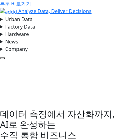
본문 바로가기
Analyze Data, Deliver Decisions
Urban Data
Factory Data
Hardware
News
Company
모바일 메뉴 열기
데이터 측정에서 자산화까지,
AI로 완성하는
수직 통합 비즈니스