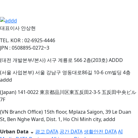
대표이사
안상현
TEL.
KOR : 02-6925-4446
JPN : 0508895-0272~3
(대전 개발본부/본사) 서구 계룡로 566 2층(203호) ADDD
(서울 사업본부) 서울 강남구 영동대로86길 10-6 cm빌딩 4층
addd
(Japan) 141-0022 東京都品川区東五反田2-3-5 五反田中央ビル
7F
(VN Branch Office) 15th floor, Mplaza Saigon, 39 Le Duan
St, Ben Nghe Ward, Dist. 1, Ho Chi Minh city, addd
Urban Data
⌄
광고 DATA
공간 DATA
생활안전 DATA
AI