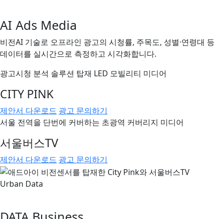
AI Ads Media
비전AI 기술로 오프라인 광고의 시청률, 주목도, 성별·연령대 등
데이터를 실시간으로 측정하고 시각화합니다.
광고시청 분석 솔루션 탑재 LED 모빌리티 미디어
CITY
PINK
제안서 다운로드
광고 문의하기
서울 전역을 단번에 커버하는 초광역 커버리지 미디어
서울버스TV
제안서 다운로드
광고 문의하기
Urban Data
DATA Business