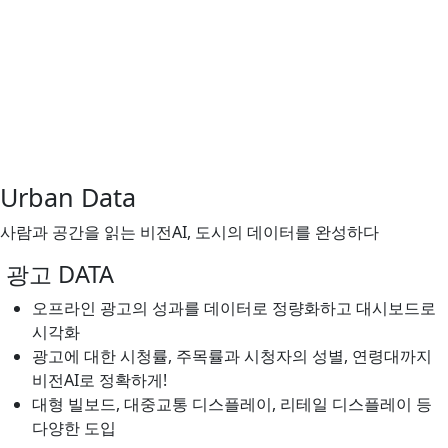
Urban Data
사람과 공간을 읽는 비전AI, 도시의 데이터를 완성하다
광고 DATA
오프라인 광고의 성과를 데이터로 정량화하고 대시보드로
시각화
광고에 대한 시청률, 주목률과 시청자의 성별, 연령대까지
비전AI로 정확하게!
대형 빌보드, 대중교통 디스플레이, 리테일 디스플레이 등
다양한 도입