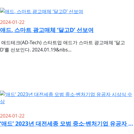
2024-01-22
애드, 스마트 광고매체 ‘달고D’ 선보여
애드테크(AD-Tech) 스타트업 애드가 스마트 광고매체 ‘달고
D’를 선보인다. 2024.01.19&nbs...
2024-01-22
‘애드’ 2023년 대전세종 모범 중소·벤처기업 유공자 시상식 수상