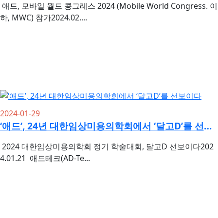
애드, 모바일 월드 콩그레스 2024 (Mobile World Congress. 이
하, MWC) 참가2024.02....
2024-01-29
‘애드’, 24년 대한임상미용의학회에서 ‘달고D’를 선보이다
2024 대한임상미용의학회 정기 학술대회, 달고D 선보이다202
4.01.21 애드테크(AD-Te...