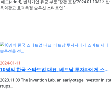
애드(addd), 벤처기업 유공 부문 ‘장관 표창'2024.01.10AI 기반
옥외광고 효과측정 솔루션 스타트업 ‘...
2024-01-11
10명의 한국 스타트업 대표, 베트남 투자자에게 스마트 시티 솔루션을 선…
2023.11.09 The Invention Lab, an early-stage investor in sta
rtups...