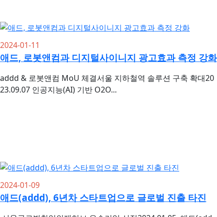
2024-01-11
애드, 로봇앤컴과 디지털사이니지 광고효과 측정 강화
addd & 로봇앤컴 MoU 체결서울 지하철역 솔루션 구축 확대20
23.09.07 인공지능(AI) 기반 O2O...
2024-01-09
애드(addd), 6년차 스타트업으로 글로벌 진출 타진