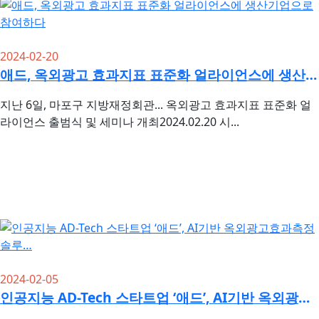
2024-02-20
애드, 옥외광고 효과지표 표준화 얼라이언스에 생산기업으로 참여하다
지난 6일, 마포구 지방재정회관... 옥외광고 효과지표 표준화 얼
라이언스 출범식 및 세미나 개최2024.02.20 시...
2024-02-05
인공지능 AD-Tech 스타트업 ‘애드’, AI기반 옥외광고효과측정 솔루…