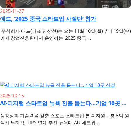
2025-11-27
애드, ‘2025 중국 스타트업 사절단’ 참가
주식회사 애드(대표 안상현)는 오는 11월 10일(월)부터 19일(수)
까지 창업진흥원에서 운영하는 ‘2025 중국 ...
2025-10-15
AI·디지털 스타트업 뉴욕 진출 돕는다…기업 10곳 선정
성장성과 기술력을 갖춘 스포츠 스타트업 본격 지원… 총 5억 원
직접 투자 및 TIPS 연계 추진 뉴욕대 AU 네트워...