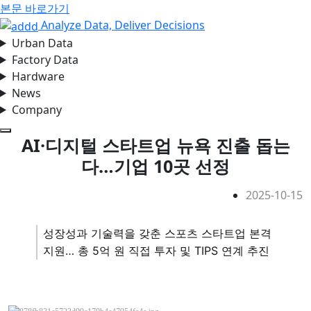
본문 바로가기
Analyze Data, Deliver Decisions
Urban Data
Factory Data
Hardware
News
Company
모바일 메뉴 열기
AI·디지털 스타트업 뉴욕 진출 돕는
다…기업 10곳 선정
2025-10-15
성장성과 기술력을 갖춘 스포츠 스타트업 본격
지원… 총 5억 원 직접 투자 및 TIPS 연계 추진