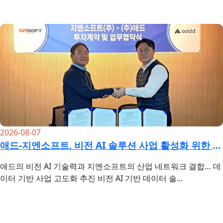
2026-08-07
애드-지엔소프트, 비전 AI 솔루션 사업 활성화 위한 투자 및 업무협약 …
애드의 비전 AI 기술력과 지엔소프트의 산업 네트워크 결합… 데
이터 기반 사업 고도화 추진 비전 AI 기반 데이터 솔...